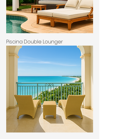
Piscina Double Lounger